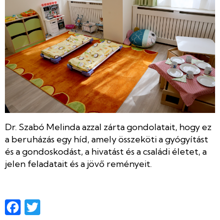
Dr. Szabó Melinda azzal zárta gondolatait, hogy ez
a beruházás egy híd, amely összeköti a gyógyítást
és a gondoskodást, a hivatást és a családi életet, a
jelen feladatait és a jövő reményeit.
Facebook
Twitter