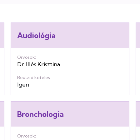
Audiológia
Orvosok:
Dr. Illés Krisztina
Beutaló köteles:
Igen
Bronchologia
Orvosok: