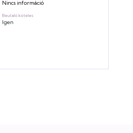
Nincs információ
Beutaló köteles:
Igen