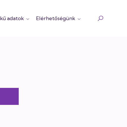
kű adatok
Elérhetőségünk